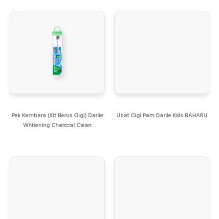
Pek Kembara (Kit Berus Gigi) Darlie
Ubat Gigi Pam Darlie Kids BAHARU
Whitening Charcoal Clean