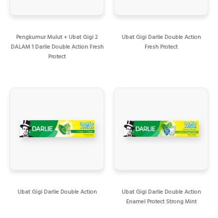
Pengkumur Mulut + Ubat Gigi 2
Ubat Gigi Darlie Double Action
DALAM 1 Darlie Double Action Fresh
Fresh Protect
Protect
Ubat Gigi Darlie Double Action
Ubat Gigi Darlie Double Action
Enamel Protect Strong Mint