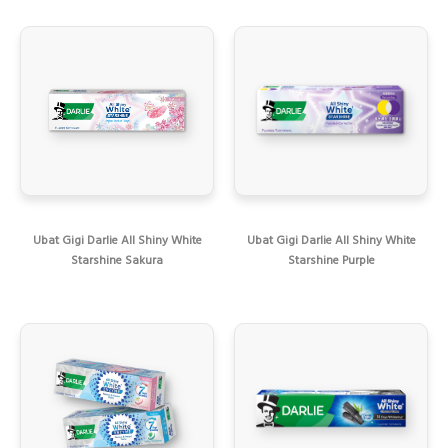
Ubat Gigi Darlie All Shiny White
Ubat Gigi Darlie All Shiny White
Starshine Sakura
Starshine Purple