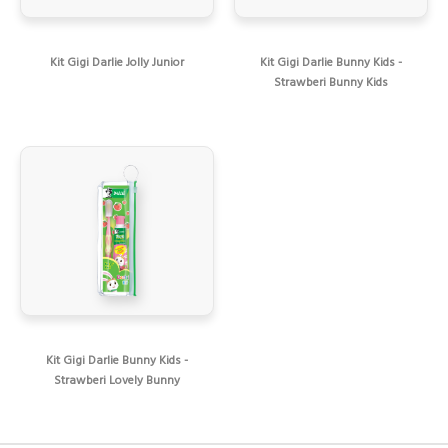
Kit Gigi Darlie Jolly Junior
Kit Gigi Darlie Bunny Kids -
Strawberi Bunny Kids
Kit Gigi Darlie Bunny Kids -
Strawberi Lovely Bunny