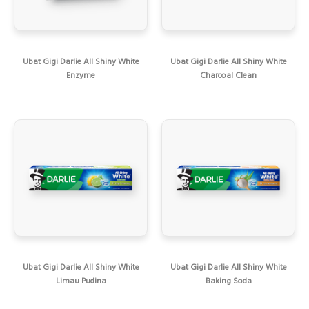
Ubat Gigi Darlie All Shiny White
Ubat Gigi Darlie All Shiny White
Enzyme
Charcoal Clean
Ubat Gigi Darlie All Shiny White
Ubat Gigi Darlie All Shiny White
Limau Pudina
Baking Soda