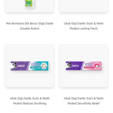
Pek Kembara (Kit Berus Gigi) Darlie
Ubat Gigi Darlie Gum & Teeth
Double Action
Protect Lasting Fresh
Ubat Gigi Darlie Gum & Teeth
Ubat Gigi Darlie Gum & Teeth
Protect Natural Soothing
Protect Sensitivity Relief