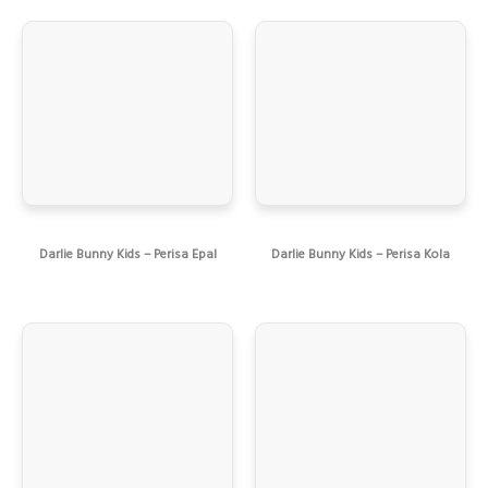
Darlie Bunny Kids – Perisa Epal
Darlie Bunny Kids – Perisa Kola