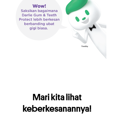
Mari kita lihat
keberkesanannya!