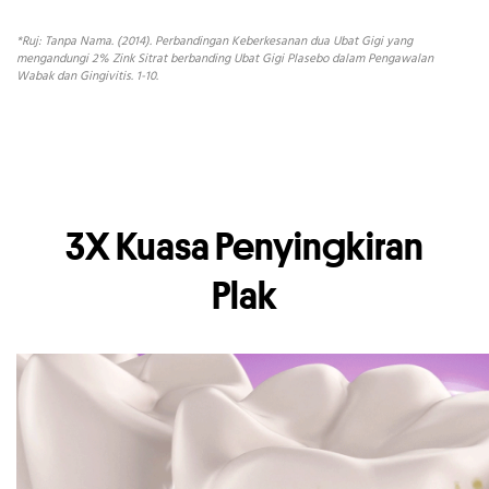
*Ruj: Tanpa Nama. (2014). Perbandingan Keberkesanan dua Ubat Gigi yang
mengandungi 2% Zink Sitrat berbanding Ubat Gigi Plasebo dalam Pengawalan
Wabak dan Gingivitis. 1-10.
3X Kuasa Penyingkiran
Plak