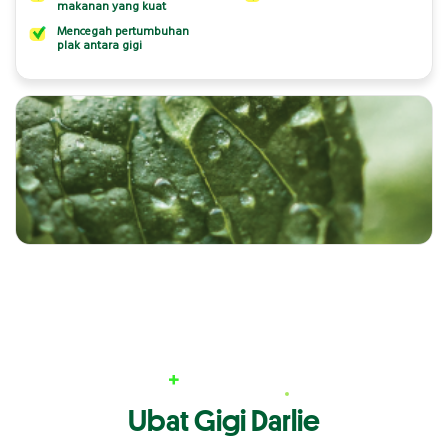
makanan yang kuat
Mencegah pertumbuhan
plak antara gigi
Ubat Gigi Darlie