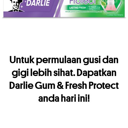
Untuk permulaan gusi dan
gigi lebih sihat. Dapatkan
Darlie Gum & Fresh Protect
anda hari ini!