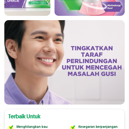
Terbaik Untuk
Menghilangkan bau
Kesegaran berpanjangan