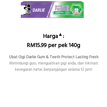
▲
Harga
:
RM15.99 per pek 140g
Ubat Gigi Darlie Gum & Teeth Protect Lasting Fresh
Melindungi gusi, menguatkan gigi anda, dan nikmati
kesegaran nafas berpanjangan selama 12 jam!