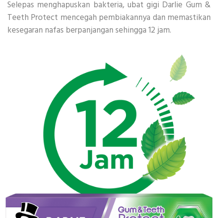
Selepas menghapuskan bakteria, ubat gigi Darlie Gum &
Teeth Protect mencegah pembiakannya dan memastikan
kesegaran nafas berpanjangan sehingga 12 jam.