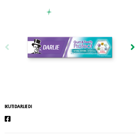
IKUTI DARLIE DI