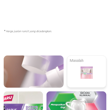
▲
Harga jualan runcit yang dicadangkan.
Masalah