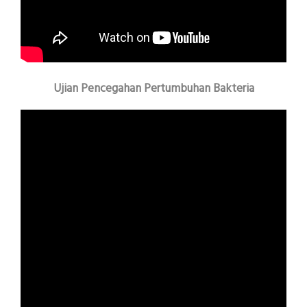
Ujian Pencegahan Pertumbuhan Bakteria