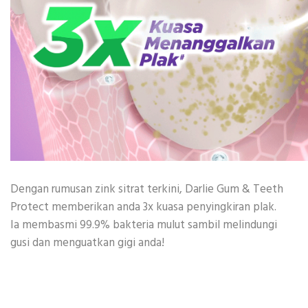
Dengan rumusan zink sitrat terkini, Darlie Gum & Teeth
Protect memberikan anda 3x kuasa penyingkiran plak.
Ia membasmi 99.9% bakteria mulut sambil melindungi
gusi dan menguatkan gigi anda!