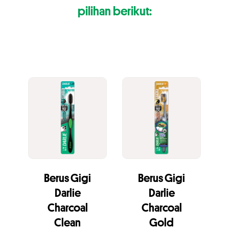
pilihan berikut:
Berus Gigi
Berus Gigi
Darlie
Darlie
Charcoal
Charcoal
Clean
Gold