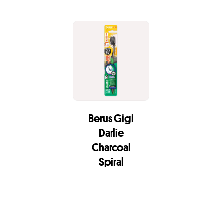
Berus Gigi
Darlie
Charcoal
Spiral