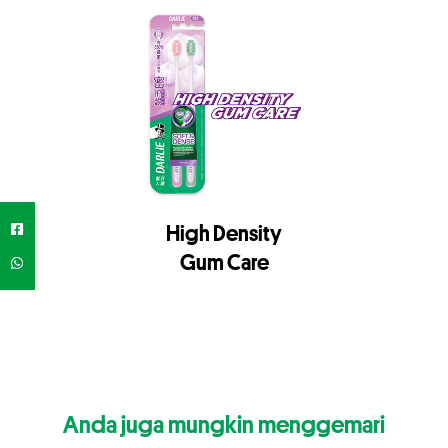
High Density
Gum Care
Anda juga mungkin menggemari