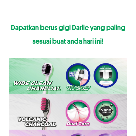
Dapatkan berus gigi Darlie yang paling
sesuai buat anda hari ini!