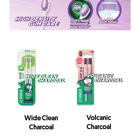
Volcanic
Wide Clean
Charcoal
Charcoal