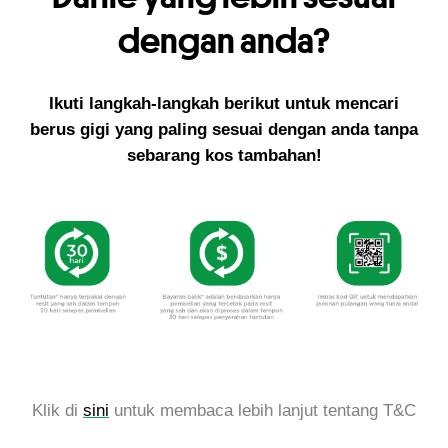
dengan anda?
Ikuti langkah-langkah berikut untuk mencari
berus gigi yang paling sesuai dengan anda tanpa
sebarang kos tambahan!
Klik di
sini
untuk membaca lebih lanjut tentang T&C